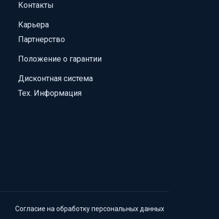
Контакты
Карьера
Партнерство
Положение о гарантии
Дисконтная система
Тех. Информация
Согласие на обработку персональных данных