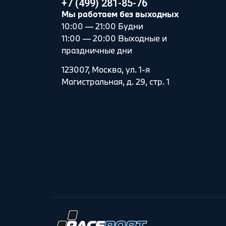
+7 (499) 281-85-76
Мы работаем без выходных
10:00 — 21:00 Будни
11:00 — 20:00 Выходные и
праздничные дни
123007, Москва, ул. 1-я
Магистральная, д. 29, стр. 1