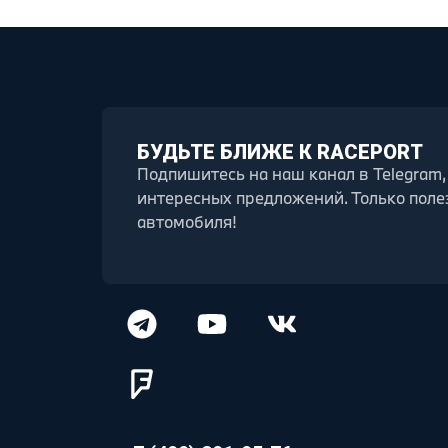
БУДЬТЕ БЛИЖЕ К RACEPORT
Подпишитесь на наш канал в Telegram,
интересных предложений. Только поле
автомобиля!