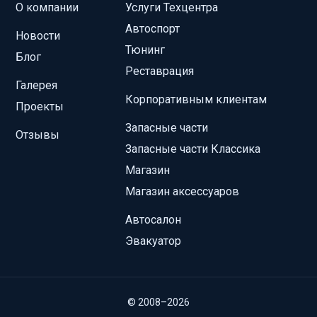
О компании
Услуги Техцентра
Автоспорт
Новости
Тюнинг
Блог
Реставрация
Галерея
Корпоративным клиентам
Проекты
Запасные части
Отзывы
Запасные части Классика
Магазин
Магазин аксессуаров
Автосалон
Эвакуатор
© 2008–2026