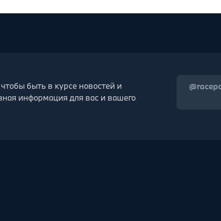
 чтобы быть в курсе новостей и
@racep
зная информация для вас и вашего