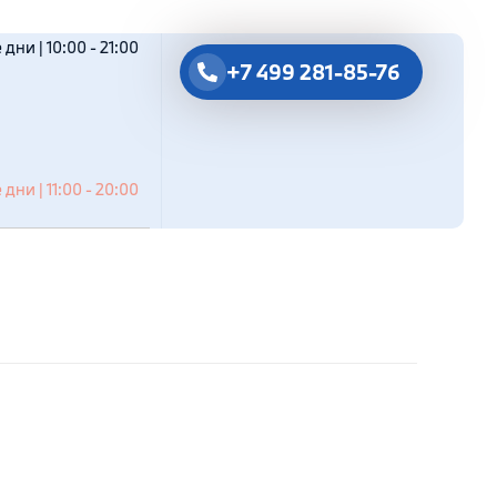
дни | 10:00 - 21:00
+7 499 281-85-76
дни | 11:00 - 20:00