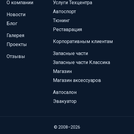
О компании
Услуги Техцентра
Автоспорт
Новости
Тюнинг
Блог
Реставрация
Галерея
Корпоративным клиентам
Проекты
Запасные части
Отзывы
Запасные части Классика
Магазин
Магазин аксессуаров
Автосалон
Эвакуатор
© 2008–2026