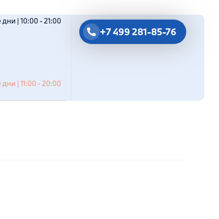
дни | 10:00 - 21:00
+7 499 281-85-76
дни | 11:00 - 20:00