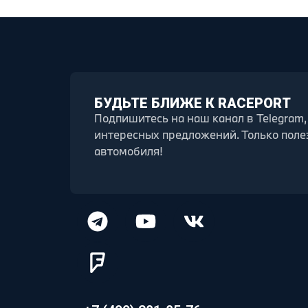
БУДЬТЕ БЛИЖЕ К RACEPORT
Подпишитесь на наш канал в Telegram,
интересных предложений. Только поле
автомобиля!