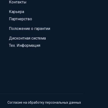
Контакты
Карьера
Партнерство
Положение о гарантии
Дисконтная система
Тех. Информация
Согласие на обработку персональных данных