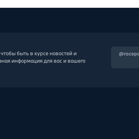
 чтобы быть в курсе новостей и
@racep
зная информация для вас и вашего