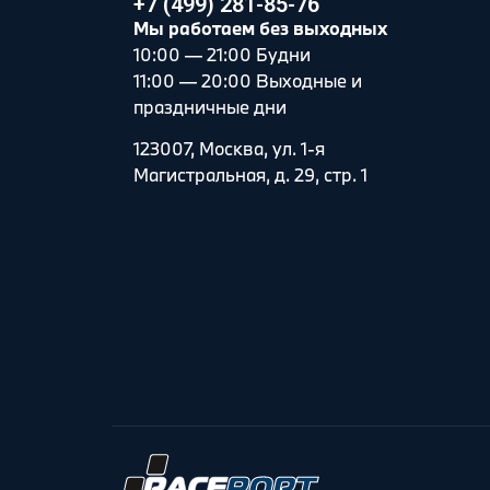
+7 (499) 281-85-76
Мы работаем без выходных
10:00 — 21:00 Будни
11:00 — 20:00 Выходные и
праздничные дни
123007, Москва, ул. 1-я
Магистральная, д. 29, стр. 1