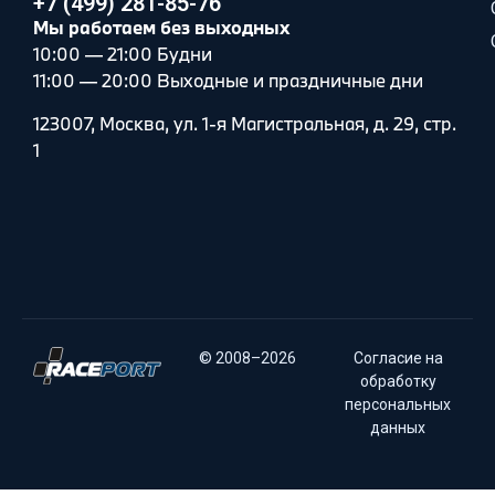
+7 (499) 281-85-76
Мы работаем без выходных
10:00 — 21:00 Будни
11:00 — 20:00 Выходные и праздничные дни
123007, Москва, ул. 1-я Магистральная, д. 29, стр.
1
© 2008–2026
Согласие на
обработку
персональных
данных