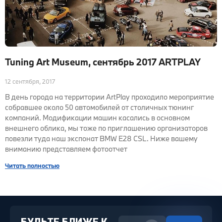
Tuning Art Museum, сентябрь 2017 ARTPLAY
12 сентября, 2017
В день города на территории ArtPlay проходило мероприятие
собравшее около 50 автомобилей от столичных тюнинг
компаний. Модификации машин касались в основном
внешнего облика, мы тоже по приглашению организаторов
повезли туда наш экспонат BMW E28 CSL. Ниже вашему
вниманию представляем фотоотчет
Читать полностью