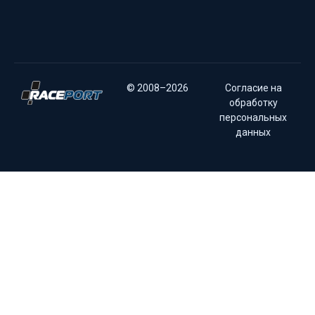
© 2008–2026
Согласие на
обработку
персональных
данных