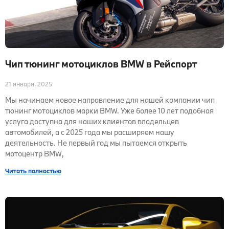
Чип тюнинг мотоциклов BMW в Рейспорт
21 января, 2025
Мы начинаем новое направление для нашей компании чип
тюнинг мотоциклов марки BMW. Уже более 10 лет подобная
услуга доступна для наших клиентов владельцев
автомобилей, а с 2025 года мы расширяем нашу
деятельность. Не первый год мы пытаемся открыть
мотоцентр BMW,
Читать полностью