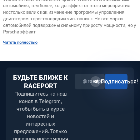
автомобиля, тем более, когда эффект от этого мероприятия
настолько велик как изменение программы управления
двигателем в простонародии чип-тюнинг. Не все марки
автомобилей подвержены сильному приросту мощности, но у
Porsche эффект
Читать полностью
БУДЬТЕ БЛИЖЕ К
@raceport2022
Подписаться!
RACEPORT
Подпишитесь на наш
канал в Telegram,
чтобы быть в курсе
новостей и
интересных
предложений. Только
полезная информация