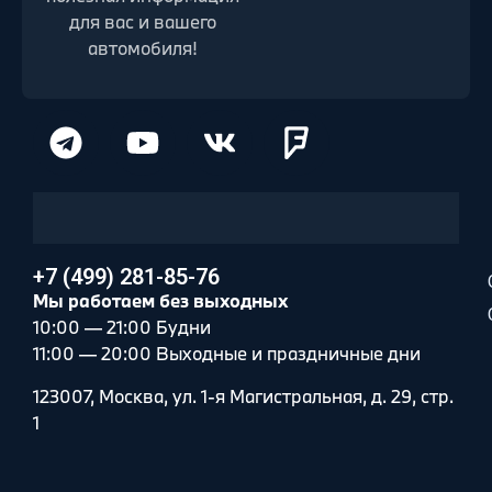
для вас и вашего
автомобиля!
+7 (499) 281-85-76
Мы работаем без выходных
10:00 — 21:00 Будни
11:00 — 20:00 Выходные и праздничные дни
123007, Москва, ул. 1-я Магистральная, д. 29, стр.
1