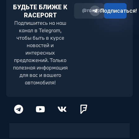
БУДЬТЕ БЛИЖЕ К
@raceport2022
Подписаться!
RACEPORT
Подпишитесь на наш
канал в Telegram,
чтобы быть в курсе
новостей и
интересных
предложений. Только
полезная информация
для вас и вашего
автомобиля!