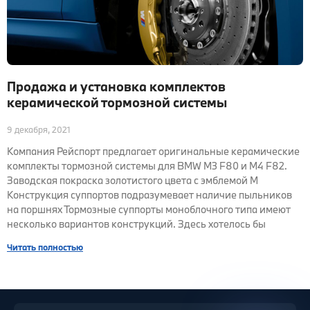
Продажа и установка комплектов
керамической тормозной системы
9 декабря, 2021
Компания Рейспорт предлагает оригинальные керамические
комплекты тормозной системы для BMW M3 F80 и M4 F82.
Заводская покраска золотистого цвета с эмблемой М
Конструкция суппортов подразумевает наличие пыльников
на поршнях Тормозные суппорты моноблочного типа имеют
несколько вариантов конструкций. Здесь хотелось бы
Читать полностью