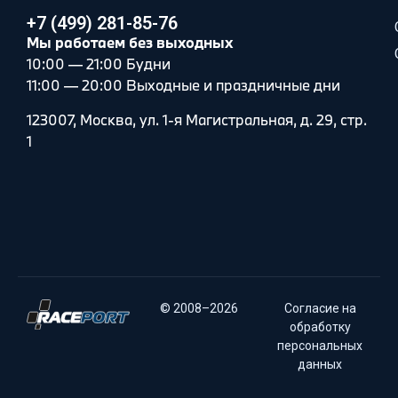
+7 (499) 281-85-76
Мы работаем без выходных
10:00 — 21:00 Будни
11:00 — 20:00 Выходные и праздничные дни
123007, Москва, ул. 1-я Магистральная, д. 29, стр.
1
© 2008–2026
Согласие на
обработку
персональных
данных