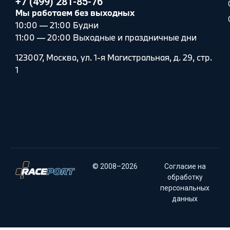
+7 (499) 281-85-76
Мы работаем без выходных
10:00 — 21:00 Будни
11:00 — 20:00 Выходные и праздничные дни
123007, Москва, ул. 1-я Магистральная, д. 29, стр.
1
© 2008–2026
Согласие на
обработку
персональных
данных