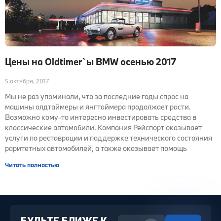
Цены на Oldtimer`ы BMW осенью 2017
5 октября, 2017
Мы не раз упоминали, что за последние годы спрос на
машины олдтаймеры и янгтаймера продолжает расти.
Возможно кому-то интересно инвестировать средства в
классические автомобили. Компания Рейспорт оказывает
услуги по реставрации и поддержке технического состояния
раритетных автомобилей, а также оказывает помощь
Читать полностью