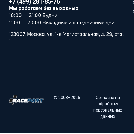
+7 (499) 281-85-76
Мы работаем без выходных
10:00 — 21:00 Будни
11:00 — 20:00 Выходные и праздничные дни
123007, Москва, ул. 1-я Магистральная, д. 29, стр.
1
© 2008–2026
Согласие на
обработку
персональных
данных