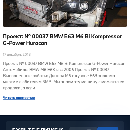
Проект: № 00037 BMW E63 M6 Bi Kompressor
G-Power Huracan
17 декабря, 2018
Проект: № 00037 BMW E63 M6 Bi Kompressor G-Power Huracan
Автомобиль: BMW M6 E63 г.в.: 2006 Проект: № 00037
Выполненные работы: Данная М6 в кузове Е63 знакома
многим любителям БМВ. Мы знаем эту машину с момента ее
продажи, а если
Читать полностью