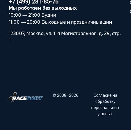
+7 (499) 281-85-76
Мы работаем без выходных
10:00 — 21:00 Будни
11:00 — 20:00 Выходные и праздничные дни
123007, Москва, ул. 1-я Магистральная, д. 29, стр.
1
© 2008–2026
Согласие на
обработку
персональных
данных