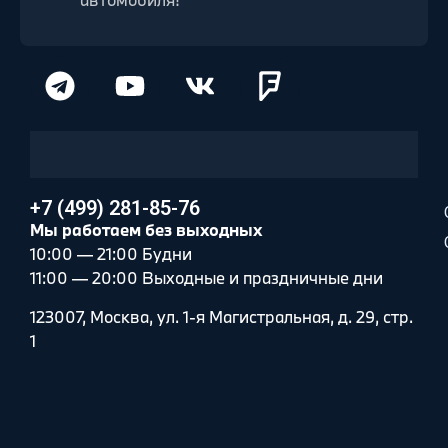
+7 (499) 281-85-76
Мы работаем без выходных
10:00 — 21:00 Будни
11:00 — 20:00 Выходные и праздничные дни
123007, Москва, ул. 1-я Магистральная, д. 29, стр.
1