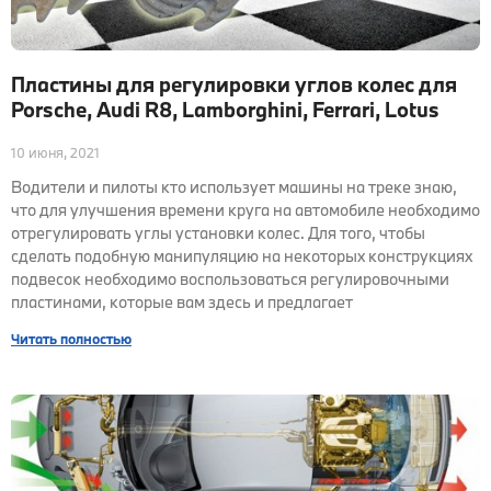
Пластины для регулировки углов колес для
Porsche, Audi R8, Lamborghini, Ferrari, Lotus
10 июня, 2021
Водители и пилоты кто использует машины на треке знаю,
что для улучшения времени круга на автомобиле необходимо
отрегулировать углы установки колес. Для того, чтобы
сделать подобную манипуляцию на некоторых конструкциях
подвесок необходимо воспользоваться регулировочными
пластинами, которые вам здесь и предлагает
Читать полностью