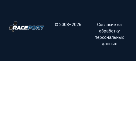
© 2008–2026
Согласие на
обработку
персональных
данных