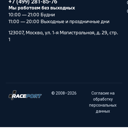
+7 (499) 281-85-76
Мы работаем без выходных
10:00 — 21:00 Будни
11:00 — 20:00 Выходные и праздничные дни
123007, Москва, ул. 1-я Магистральная, д. 29, стр.
1
© 2008–2026
Согласие на
обработку
персональных
данных