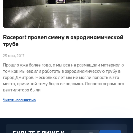
Raceport провел смену в аэродинамической
трубе
25 мая, 2017
Прошло уже более года, а мы все не размещали материал о
том как мы ездили работать в аэродинамическую трубу в
город Дмитров. Несколько лет мы не могли попасть в это
место, причиной тому была ее поломка. Лопасти огромного
вентилятора были
Читать полностью