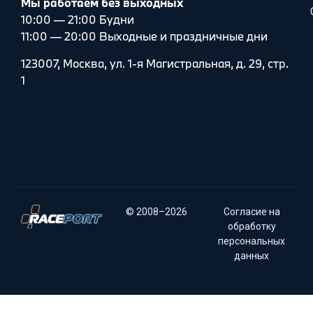
Мы работаем без выходных
10:00 — 21:00 Будни
11:00 — 20:00 Выходные и праздничные дни
123007, Москва, ул. 1-я Магистральная, д. 29, стр.
1
© 2008–2026
Согласие на
обработку
персональных
данных