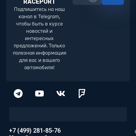
RACEPORT
Подпишитесь на наш
канал в Telegram,
чтобы быть в курсе
новостей и
интересных
предложений. Только
полезная информация
для вас и вашего
автомобиля!
+7 (499) 281-85-76