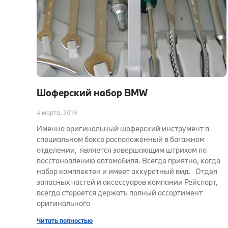
Шоферский набор BMW
4 марта, 2019
Именно оригинальный шоферский инструмент в
специальном боксе расположенный в багажном
отделении, является завершающим штрихом по
восстановлению автомобиля. Всегда приятно, когда
набор комплектен и имеет аккуратный вид. Отдел
запасных частей и аксессуаров компании Рейспорт,
всегда старается держать полный ассортимент
оригинального
Читать полностью