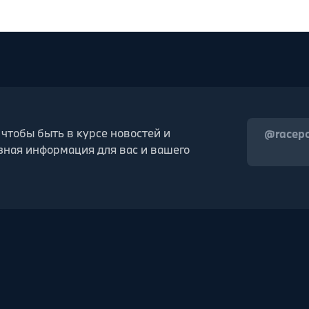
 чтобы быть в курсе новостей и
@racep
зная информация для вас и вашего