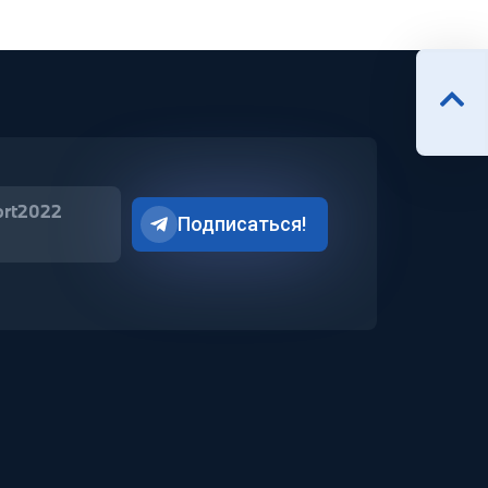
ort2022
Подписаться!