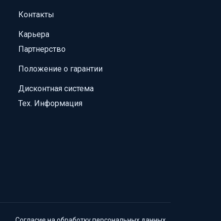
Контакты
Карьера
Партнерство
Положение о гарантии
Дисконтная система
Тех. Информация
Согласие на обработку персональных данных