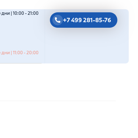
дни | 10:00 - 21:00
+7 499 281-85-76
дни | 11:00 - 20:00