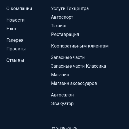
О компании
Услуги Техцентра
Автоспорт
Новости
Тюнинг
Блог
Реставрация
Галерея
Корпоративным клиентам
Проекты
Запасные части
Отзывы
Запасные части Классика
Магазин
Магазин аксессуаров
Автосалон
Эвакуатор
© 2008–2026