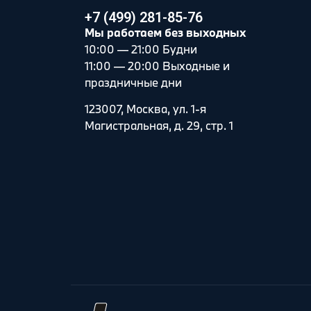
+7 (499) 281-85-76
Мы работаем без выходных
10:00 — 21:00 Будни
11:00 — 20:00 Выходные и
праздничные дни
123007, Москва, ул. 1-я
Магистральная, д. 29, стр. 1