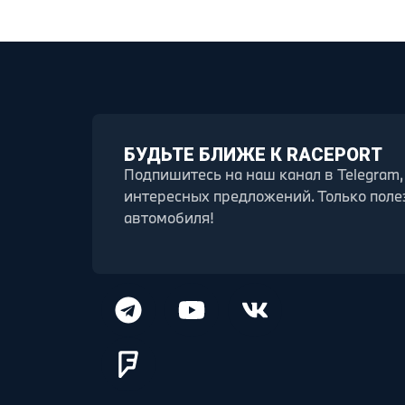
БУДЬТЕ БЛИЖЕ К RACEPORT
Подпишитесь на наш канал в Telegram,
интересных предложений. Только поле
автомобиля!