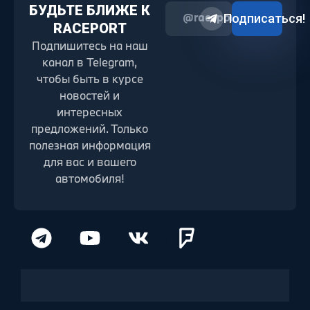
БУДЬТЕ БЛИЖЕ К
@raceport2022
Подписаться!
RACEPORT
Подпишитесь на наш
канал в Telegram,
чтобы быть в курсе
новостей и
интересных
предложений. Только
полезная информация
для вас и вашего
автомобиля!