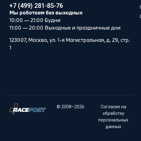
+7 (499) 281-85-76
Мы работаем без выходных
10:00 — 21:00 Будни
11:00 — 20:00 Выходные и праздничные дни
123007, Москва, ул. 1-я Магистральная, д. 29, стр.
1
© 2008–2026
Согласие на
обработку
персональных
данных