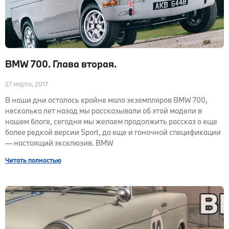
BMW 700. Глава вторая.
27 марта, 2017
В наши дни осталось крайне мало экземпляров BMW 700,
несколько лет назад мы рассказывали об этой модели в
нашем блоге, сегодня мы желаем продолжить рассказ о еще
более редкой версии Sport, да еще и гоночной спецификации
— настоящий эксклюзив. BMW
Читать полностью