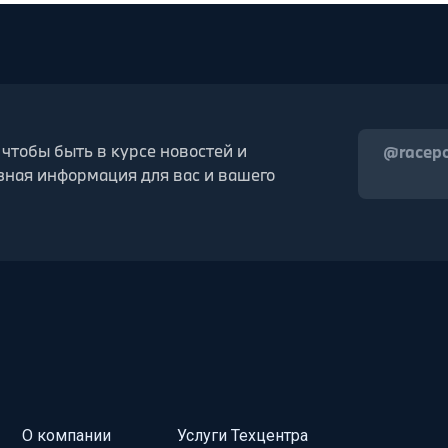
 чтобы быть в курсе новостей и
@racep
зная информация для вас и вашего
О компании
Услуги Техцентра