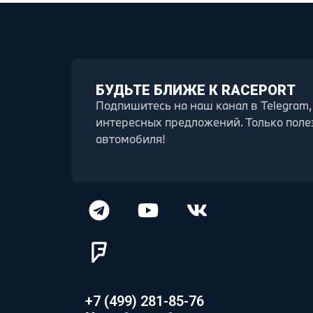
БУДЬТЕ БЛИЖЕ К RACEPORT
Подпишитесь на наш канал в Telegram,
интересных предложений. Только поле
автомобиля!
+7 (499) 281-85-76