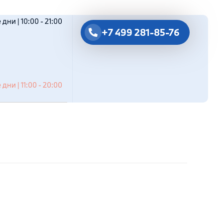
дни | 10:00 - 21:00
+7 499 281-85-76
дни | 11:00 - 20:00