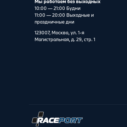
Мы работаем без выходных
10:00 — 21:00 Будни
11:00 — 20:00 Выходные и
праздничные дни
123007, Москва, ул. 1-я
Магистральная, д. 29, стр. 1