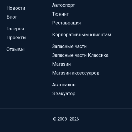
Автоспорт
Новости
Тюнинг
Блог
Реставрация
Галерея
Корпоративным клиентам
Проекты
Запасные части
Отзывы
Запасные части Классика
Магазин
Магазин аксессуаров
Автосалон
Эвакуатор
© 2008–2026