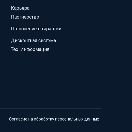
Карьера
Партнерство
Положение о гарантии
Дисконтная система
Тех. Информация
Согласие на обработку персональных данных