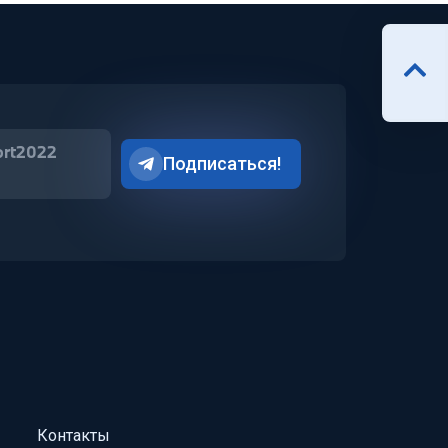
ort2022
Подписаться!
Контакты