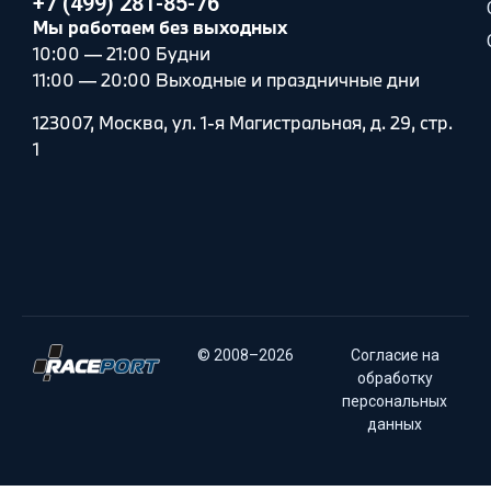
+7 (499) 281-85-76
Мы работаем без выходных
10:00 — 21:00 Будни
11:00 — 20:00 Выходные и праздничные дни
123007, Москва, ул. 1-я Магистральная, д. 29, стр.
1
© 2008–2026
Согласие на
обработку
персональных
данных