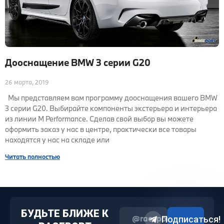
Дооснащение BMW 3 серии G20
26 марта, 2019
Мы представляем вам программу дооснащения вашего BMW
3 серии G20. Выбирайте компоненты экстерьера и интерьера
из линии M Performance. Сделав свой выбор вы можете
оформить заказ у нас в центре, практически все товары
находятся у нас на складе или
Читать полностью
БУДЬТЕ БЛИЖЕ К
@raceport2022
Подписаться!