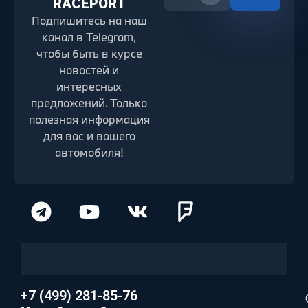
RACEPORT
Подпишитесь на наш
канал в Telegram,
чтобы быть в курсе
новостей и
интересных
предложений. Только
полезная информация
для вас и вашего
автомобиля!
+7 (499) 281-85-76