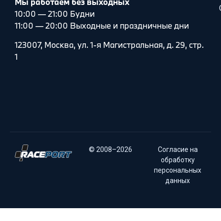
Мы работаем без выходных
10:00 — 21:00 Будни
11:00 — 20:00 Выходные и праздничные дни
123007, Москва, ул. 1-я Магистральная, д. 29, стр.
1
© 2008–2026
Согласие на
обработку
персональных
данных